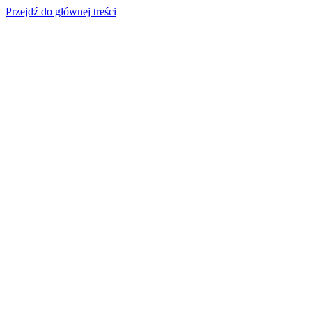
Przejdź do głównej treści