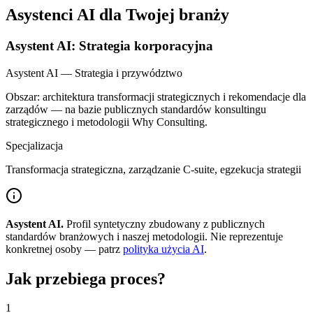
Asystenci AI dla Twojej branży
Asystent AI: Strategia korporacyjna
Asystent AI — Strategia i przywództwo
Obszar: architektura transformacji strategicznych i rekomendacje dla
zarządów — na bazie publicznych standardów konsultingu
strategicznego i metodologii Why Consulting.
Specjalizacja
Transformacja strategiczna, zarządzanie C-suite, egzekucja strategii
Asystent AI.
Profil syntetyczny zbudowany z publicznych
standardów branżowych i naszej metodologii. Nie reprezentuje
konkretnej osoby — patrz
polityka użycia AI
.
Jak przebiega proces?
1