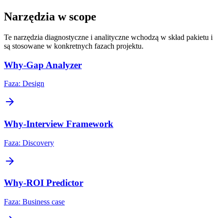
Narzędzia w scope
Te narzędzia diagnostyczne i analityczne wchodzą w skład pakietu i
są stosowane w konkretnych fazach projektu.
Why-Gap Analyzer
Faza:
Design
Why-Interview Framework
Faza:
Discovery
Why-ROI Predictor
Faza:
Business case