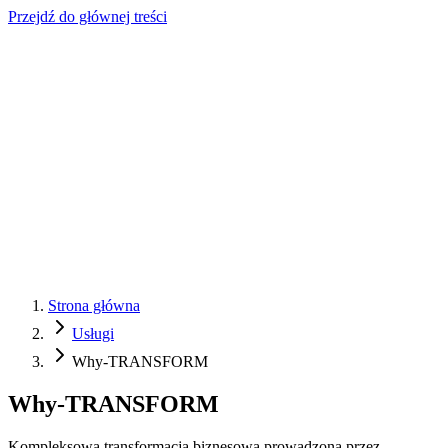
Przejdź do głównej treści
Strona główna
Usługi
Why-TRANSFORM
Why-TRANSFORM
Kompleksowa transformacja biznesowa prowadzona przez