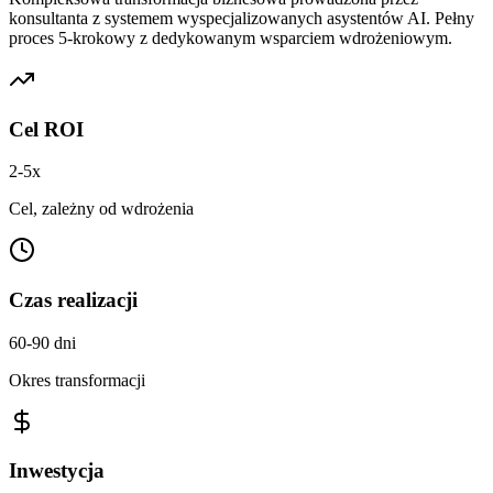
konsultanta z systemem wyspecjalizowanych asystentów AI. Pełny
proces 5-krokowy z dedykowanym wsparciem wdrożeniowym.
Cel ROI
2-5x
Cel, zależny od wdrożenia
Czas realizacji
60-90 dni
Okres transformacji
Inwestycja