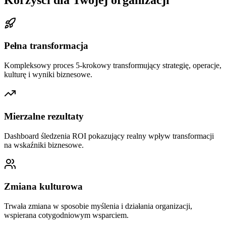
Pełna transformacja
Kompleksowy proces 5-krokowy transformujący strategię, operacje,
kulturę i wyniki biznesowe.
Mierzalne rezultaty
Dashboard śledzenia ROI pokazujący realny wpływ transformacji
na wskaźniki biznesowe.
Zmiana kulturowa
Trwała zmiana w sposobie myślenia i działania organizacji,
wspierana cotygodniowym wsparciem.