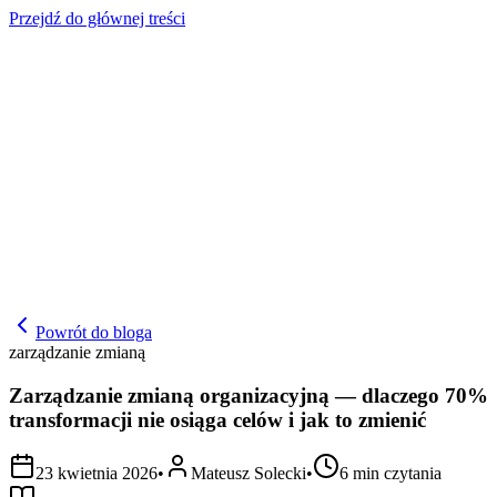
Przejdź do głównej treści
Powrót do bloga
zarządzanie zmianą
Zarządzanie zmianą organizacyjną — dlaczego 70%
transformacji nie osiąga celów i jak to zmienić
23 kwietnia 2026
•
Mateusz Solecki
•
6
min czytania