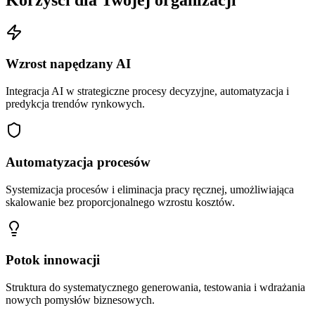
Wzrost napędzany AI
Integracja AI w strategiczne procesy decyzyjne, automatyzacja i
predykcja trendów rynkowych.
Automatyzacja procesów
Systemizacja procesów i eliminacja pracy ręcznej, umożliwiająca
skalowanie bez proporcjonalnego wzrostu kosztów.
Potok innowacji
Struktura do systematycznego generowania, testowania i wdrażania
nowych pomysłów biznesowych.