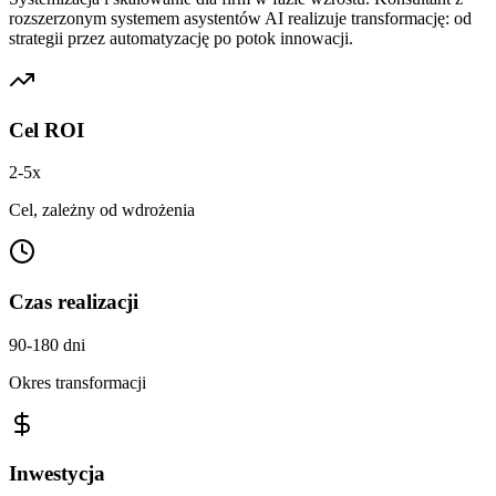
rozszerzonym systemem asystentów AI realizuje transformację: od
strategii przez automatyzację po potok innowacji.
Cel ROI
2-5x
Cel, zależny od wdrożenia
Czas realizacji
90-180 dni
Okres transformacji
Inwestycja