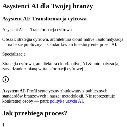
Asystenci AI dla Twojej branży
Asystent AI: Transformacja cyfrowa
Asystent AI — Transformacja cyfrowa
Obszar: strategia cyfrowa, architektura cloud-native i automatyzacja
— na bazie publicznych standardów architektury enterprise i AI.
Specjalizacja
Strategia cyfrowa, architektura cloud-native, AI & automatyzacja,
zarządzanie zmianą w transformacji cyfrowej
Asystent AI.
Profil syntetyczny zbudowany z publicznych
standardów branżowych i naszej metodologii. Nie reprezentuje
konkretnej osoby — patrz
polityka użycia AI
.
Jak przebiega proces?
1