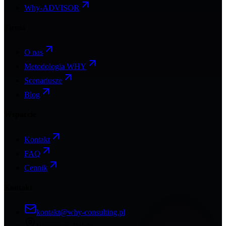
Why-ADVISOR
Firma
O nas
Metodologia WHY
Scenariusze
Blog
Wsparcie
Kontakt
FAQ
Cennik
Kontakt
kontakt@why-consulting.pl