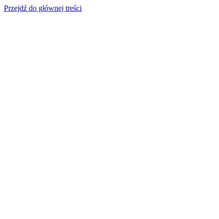
Przejdź do głównej treści
Strona główna
Realizacje