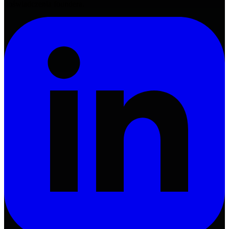
doświadczenia foundera.