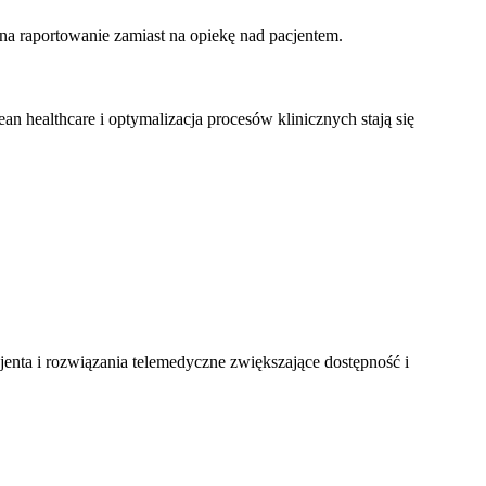
 na raportowanie zamiast na opiekę nad pacjentem.
n healthcare i optymalizacja procesów klinicznych stają się
jenta i rozwiązania telemedyczne zwiększające dostępność i