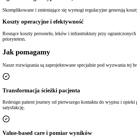
Skomplikowane i zmieniające się wymogi regulacyjne generują koszty 
Koszty operacyjne i efektywność
Rosnące koszty personelu, leków i infrastruktury przy ograniczonyc
priorytetem.
Jak pomagamy
Nasze rozwiązania są zaprojektowane specjalnie pod wyzwania tej br
Transformacja ścieżki pacjenta
Redesign patient journey od pierwszego kontaktu do wypisu i opieki
satysfakcję.
Value-based care i pomiar wyników