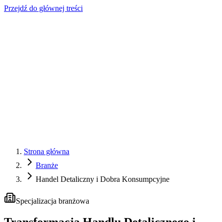
Przejdź do głównej treści
Strona główna
Branże
Handel Detaliczny i Dobra Konsumpcyjne
Specjalizacja branżowa
Transformacja Handlu Detalicznego i