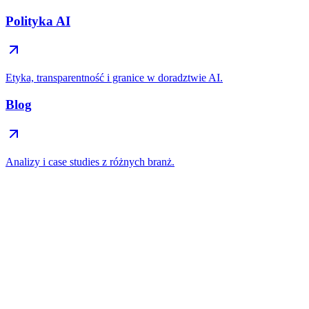
Polityka AI
Etyka, transparentność i granice w doradztwie AI.
Blog
Analizy i case studies z różnych branż.