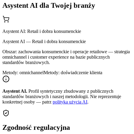
Asystent AI dla Twojej branży
Asystent AI: Retail i dobra konsumenckie
Asystent AI — Retail i dobra konsumenckie
Obszar: zachowania konsumenckie i operacje retailowe — strategia
omnichannel i customer experience na bazie publicznych
standardów branżowych.
Metody: omnichannel
Metody: doświadczenie klienta
Asystent AI.
Profil syntetyczny zbudowany z publicznych
standardów branżowych i naszej metodologii. Nie reprezentuje
konkretnej osoby — patrz
polityka użycia AI
.
Zgodność regulacyjna