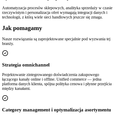
Automatyzacja procesów sklepowych, analityka sprzedaży w czasie
rzeczywistym i personalizacja ofert wymagają integracji danych i
technologii, z którą wiele sieci handlowych jeszcze się zmaga.
Jak pomagamy
Nasze rozwiązania są zaprojektowane specjalnie pod wyzwania tej
branży.
Strategia omnichannel
Projektowanie zintegrowanego doświadczenia zakupowego
łączącego kanały online i offline. Unified commerce — jedna
platforma danych klienta, spójna polityka cenowa i płynne przejścia
między kanałami.
Category management i optymalizacja asortymentu