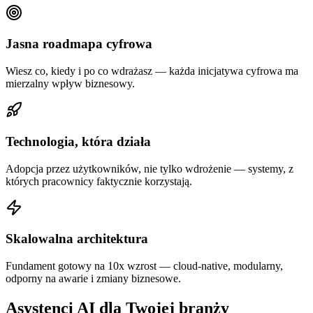
Jasna roadmapa cyfrowa
Wiesz co, kiedy i po co wdrażasz — każda inicjatywa cyfrowa ma
mierzalny wpływ biznesowy.
Technologia, która działa
Adopcja przez użytkowników, nie tylko wdrożenie — systemy, z
których pracownicy faktycznie korzystają.
Skalowalna architektura
Fundament gotowy na 10x wzrost — cloud-native, modularny,
odporny na awarie i zmiany biznesowe.
Asystenci AI dla Twojej branży