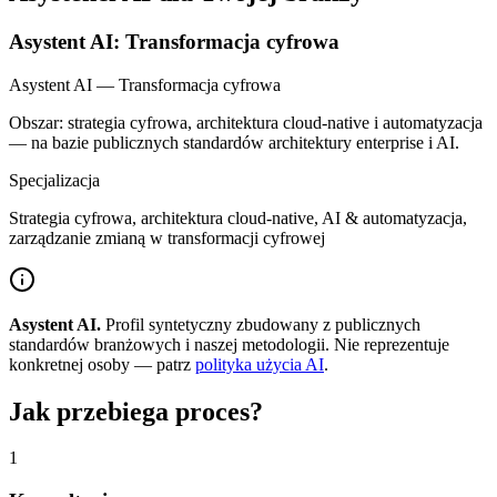
Asystent AI: Transformacja cyfrowa
Asystent AI — Transformacja cyfrowa
Obszar: strategia cyfrowa, architektura cloud-native i automatyzacja
— na bazie publicznych standardów architektury enterprise i AI.
Specjalizacja
Strategia cyfrowa, architektura cloud-native, AI & automatyzacja,
zarządzanie zmianą w transformacji cyfrowej
Asystent AI.
Profil syntetyczny zbudowany z publicznych
standardów branżowych i naszej metodologii. Nie reprezentuje
konkretnej osoby — patrz
polityka użycia AI
.
Jak przebiega proces?
1